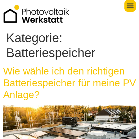
Kategorie:
Batteriespeicher
Wie wähle ich den richtigen
Batteriespeicher für meine PV
Anlage?