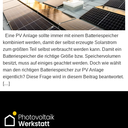
Eine PV Anlage sollte immer mit einem Batteriespeicher
kombiniert werden, damit der selbst erzeugte Solarstrom
zum größten Teil selbst verbraucht werden kann. Damit ein
Batteriespeicher die richtige Größe bzw. Speichervolumen
besitzt, muss auf einiges geachtet werden. Doch wie wählt
man den richtigen Batteriespeicher zur PV Anlage
eigentlich? Diese Frage wird in diesem Beitrag beantwortet.
[…]