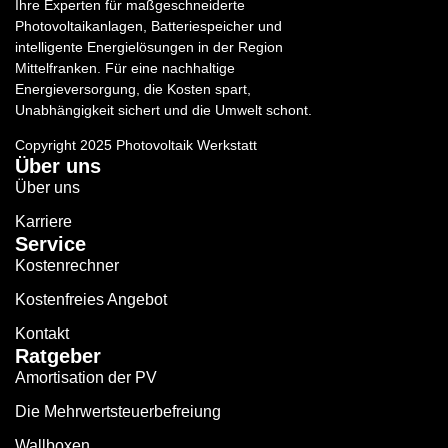
Ihre Experten für maßgeschneiderte
Photovoltaikanlagen, Batteriespeicher und
intelligente Energielösungen in der Region
Mittelfranken. Für eine nachhaltige
Energieversorgung, die Kosten spart,
Unabhängigkeit sichert und die Umwelt schont.
Copyright 2025 Photovoltaik Werkstatt
Über uns
Über uns
Karriere
Service
Kostenrechner
Kostenfreies Angebot
Kontakt
Ratgeber
Amortisation der PV
Die Mehrwertsteuerbefreiung
Wallboxen