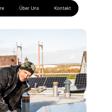
re
Über Uns
Kontakt