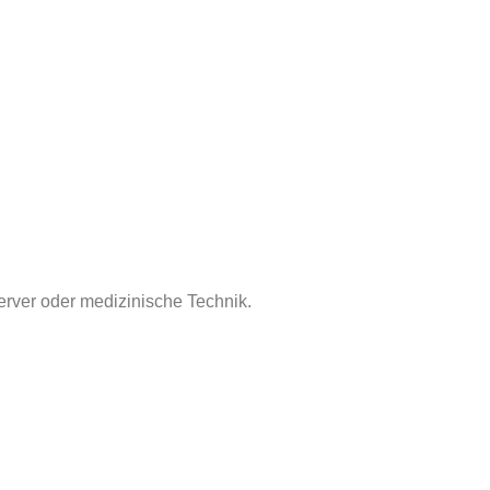
erver oder medizinische Technik.