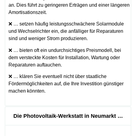
an. Dies führt zu geringeren Erträgen und einer längeren
Amortisationszeit.
❌ … setzen häufig leistungsschwächere Solarmodule
und Wechselrichter ein, die anfälliger für Reparaturen
sind und weniger Strom produzieren.
❌ … bieten oft ein undurchsichtiges Preismodell, bei
dem versteckte Kosten für Installation, Wartung oder
Reparaturen auftauchen.
❌ … klären Sie eventuell nicht über staatliche
Fördermöglichkeiten auf, die Ihre Investition günstiger
machen könnten.
Die Photovoltaik-Werkstatt in Neumarkt …