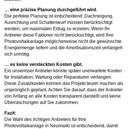
… eine präzise Planung durchgeführt wird.
Die perfekte Planung ist entscheidend: Dachneigung,
Ausrichtung und Schattenwurf müssen berücksichtigt
werden, um maximalen Ertrag zu erzielen. Wenn Ihr
Anbieter diese Faktoren nicht berücksichtigt, wird Ihre
Photovoltaikanlage möglicherweise nicht die gewünschte
Energiemenge liefern und die Amortisationszeit verlängert
sich unnötig.
… es keine versteckten Kosten gibt.
Ein unseriöser Anbieter könnte später unerwartete Kosten
für Installation, Wartung oder Reparaturen verlangen.
Diese Zusatzkosten können das Projekt teurer machen als
ursprünglich geplant. Achten Sie darauf, dass der Anbieter
von Anfang an alle Kosten transparent darstellt und keine
Überraschungen auf Sie zukommen.
Fazit:
Die Wahl des richtigen Anbieters für Ihre
Photovoltaikanlage in Neumarkt ist entscheidend, damit