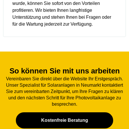
wurde, können Sie sofort von den Vorteilen
profitieren. Wir bieten Ihnen langfristige
Unterstützung und stehen Ihnen bei Fragen oder
für die Wartung jederzeit zur Verfügung.
So können Sie mit uns arbeiten
Vereinbaren Sie direkt über die Website Ihr Erstgespräch.
Unser Spezialist für Solaranlagen in Neumarkt kontaktiert
Sie zum vereinbarten Zeitpunkt, um Ihre Fragen zu klären
und den nächsten Schritt für Ihre Photovoltaikanlage zu
besprechen.
Kostenfreie Beratung