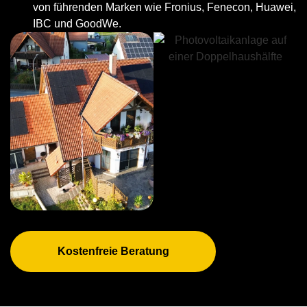
von führenden Marken wie Fronius, Fenecon, Huawei,
IBC und GoodWe.
Kostenfreie Beratung