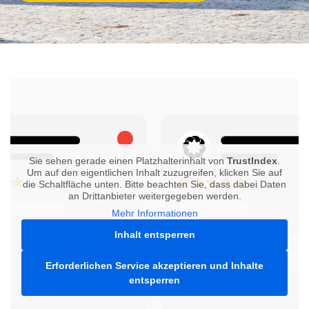
Sie sehen gerade einen Platzhalterinhalt von
TrustIndex
.
Um auf den eigentlichen Inhalt zuzugreifen, klicken Sie auf
die Schaltfläche unten. Bitte beachten Sie, dass dabei Daten
an Drittanbieter weitergegeben werden.
Mehr Informationen
Inhalt entsperren
Erforderlichen Service akzeptieren und Inhalte
entsperren