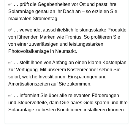
✅ … prüft die Gegebenheiten vor Ort und passt Ihre
Solaranlage genau an Ihr Dach an – so erzielen Sie
maximalen Stromertrag.
✅ … verwendet ausschließlich leistungsstarke Produkte
von führenden Marken wie Fronius. So profitieren Sie
von einer zuverlässigen und leistungsstarken
Photovoltaikanlage in Neumarkt.
✅ … stellt Ihnen von Anfang an einen klaren Kostenplan
zur Verfügung. Mit unserem Kostenrechner sehen Sie
sofort, welche Investitionen, Einsparungen und
Amortisationszeiten auf Sie zukommen.
✅ … informiert Sie über alle relevanten Förderungen
und Steuervorteile, damit Sie bares Geld sparen und Ihre
Solaranlage zu besten Konditionen installieren können.