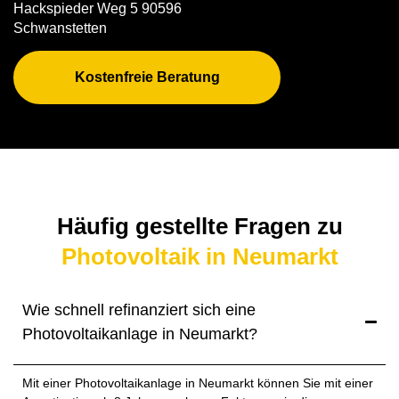
Hackspieder Weg 5 90596
Schwanstetten
Kostenfreie Beratung
Häufig gestellte Fragen zu
Photovoltaik in Neumarkt
Wie schnell refinanziert sich eine
Photovoltaikanlage in Neumarkt?
Mit einer Photovoltaikanlage in Neumarkt können Sie mit einer