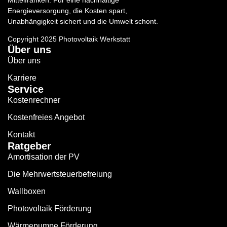
Energieversorgung, die Kosten spart,
Unabhängigkeit sichert und die Umwelt schont.
Copyright 2025 Photovoltaik Werkstatt
Über uns
Über uns
Karriere
Service
Kostenrechner
Kostenfreies Angebot
Kontakt
Ratgeber
Amortisation der PV
Die Mehrwertsteuerbefreiung
Wallboxen
Photovoltaik Förderung
Wärmepumpe Förderung