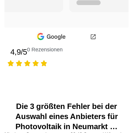
0
Rezensionen
4,9/5
Die 3 größten Fehler bei der
Auswahl eines Anbieters für
Photovoltaik in Neumarkt …