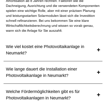
Amortisation ab 8 Jahren rechnen. Faktoren wie die
Dachneigung, Ausrichtung und die verwendeten Komponenten
spielen eine wichtige Rolle, aber mit einer präzisen Planung
und leistungsstarken Solarmodulen lässt sich die Investition
schnell refinanzieren. Bei uns bekommen Sie eine klare
Wirtschaftlichkeitsberechnung und wissen so vorab genau,
wann sich die Anlage für Sie auszahlt.
Wie viel kostet eine Photovoltaikanlage in
Neumarkt?
Wie lange dauert die Installation einer
Photovoltaikanlage in Neumarkt?
Welche Fördermöglichkeiten gibt es für
Photovoltaikanlagen in Neumarkt?