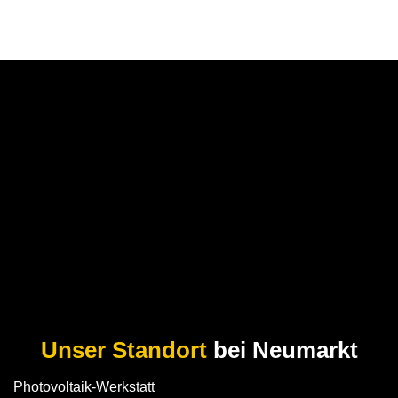
Unser Standort
bei Neumarkt
Photovoltaik-Werkstatt