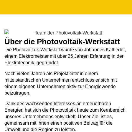
Über die Photovoltaik-Werkstatt
Die Photovoltaik-Werkstatt wurde von Johannes Katheder,
einem Elektromeister mit über 25 Jahren Erfahrung in der
Elektrotechnik, gegründet.
Nach vielen Jahren als Projektleiter in einem
mittelständischen Unternehmen entschloss er sich mit
einem eigenen Unternehmen aktiv zur Energiewende
beizutragen.
Dank des wachsenden Interesses an erneuerbaren
Energien hat sich die Photovoltaik heute zum Kernbereich
unseres Unternehmens entwickelt. Unser Ziel ist es,
gemeinsam mit Ihnen einen positiven Beitrag für die
Umwelt und die Region zu leisten.