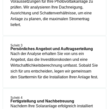
Voraussetzungen für Ihre Photovoltaikanlage zu
prüfen. Wir analysieren Ihre Dachneigung,
Ausrichtung und Schattenverhältnisse, um eine
Anlage zu planen, die maximalen Stromertrag
liefert.
Schritt 3
Persönliches Angebot und Auftragserteilung
Nach der Analyse erhalten Sie von uns ein
Angebot, das die Investitionskosten und eine
Wirtschaftlichkeitsberechnung umfasst. Sobald Sie
sich für uns entscheiden, legen wir gemeinsam
den Starttermin für die Installation Ihrer Anlage fest.
Schritt 4
Fertigstellung und Nachbetreuung
Nachdem Ihre Solaranlage erfolgreich installiert