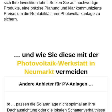
sich Ihre Investition lohnt. Setzen Sie auf hochwertige
Produkte, eine präzise Planung und klar kommunizierte
Preise, um die Rentabilität Ihrer Photovoltaikanlage zu
sichern.
… und wie Sie diese mit der
Photovoltaik-Werkstatt in
Neumarkt
vermeiden
Andere Anbieter für PV-Anlagen …
❌ … passen die Solaranlage nicht optimal an Ihre
Dachausrichtung oder die lokalen Schattenverhältnisse