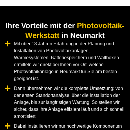
Ihre Vorteile mit der
Photovoltaik-
Werkstatt
in Neumarkt
Mit über 13 Jahren Erfahrung in der Planung und
Installation von Photovoltaikanlagen,
Wärmesystemen, Batteriespeichern und Wallboxen
ermitteln wir direkt bei Ihnen vor Ort, welche
Photovoltaikanlage in Neumarkt für Sie am besten
geeignet ist.
Dann übernehmen wir die komplette Umsetzung: von
der ersten Standortanalyse, über die Installation der
Anlage, bis zur langfristigen Wartung. So stellen wir
sicher, dass Ihre Anlage effizient läuft und sich schnell
amortisiert.
Dabei installieren wir nur hochwertige Komponenten