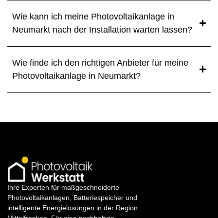
Wie kann ich meine Photovoltaikanlage in
Neumarkt nach der Installation warten lassen?
Wie finde ich den richtigen Anbieter für meine
Photovoltaikanlage in Neumarkt?
Ihre Experten für maßgeschneiderte
Photovoltaikanlagen, Batteriespeicher und
intelligente Energielösungen in der Region
Mittelfranken. Für eine nachhaltige