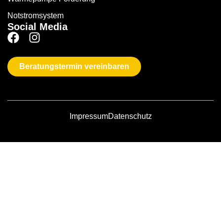
Notstromsystem
Social Media
Beratungstermin vereinbaren
Impressum
Datenschutz