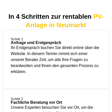
In 4 Schritten zur rentablen
PV-
Anlage in Neumarkt
Schritt 1
Anfrage und Erstgespräch
Ihr Erstgespräch buchen Sie direkt online über die
Website. In diesem Termin nimmt sich einer
unserer Berater Zeit, um alle Ihre Fragen zu
beantworten und Ihnen den gesamten Prozess zu
erklären.
Schritt 2
Fachliche Beratung vor Ort
Unsere Experten besuchen Sie vor Ort, um die