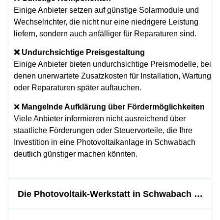
Einige Anbieter setzen auf günstige Solarmodule und
Wechselrichter, die nicht nur eine niedrigere Leistung
liefern, sondern auch anfälliger für Reparaturen sind.
❌ Undurchsichtige Preisgestaltung
Einige Anbieter bieten undurchsichtige Preismodelle, bei
denen unerwartete Zusatzkosten für Installation, Wartung
oder Reparaturen später auftauchen.
❌
Mangelnde Aufklärung über Fördermöglichkeiten
Viele Anbieter informieren nicht ausreichend über
staatliche Förderungen oder Steuervorteile, die Ihre
Investition in eine Photovoltaikanlage in Schwabach
deutlich günstiger machen könnten.
Die Photovoltaik-Werkstatt in Schwabach …