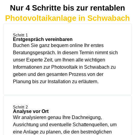
Nur 4 Schritte bis zur rentablen
Photovoltaikanlage in Schwabach
Schritt 1
Erstgespräch vereinbaren
Buchen Sie ganz bequem online Ihr erstes
Beratungsgespräch. In diesem Termin nimmt sich
unser Experte Zeit, um Ihnen alle wichtigen
Informationen zur Photovoltaik in Schwabach zu
geben und den gesamten Prozess von der
Planung bis zur Installation zu erläutern.
Schritt 2
Analyse vor Ort
Wir analysieren genau Ihre Dachneigung,
Ausrichtung und eventuelle Schattenquellen, um
eine Anlage zu planen, die den bestmöglichen