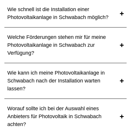
Wie schnell ist die Installation einer
Photovoltaikanlage in Schwabach möglich?
Welche Förderungen stehen mir für meine
Photovoltaikanlage in Schwabach zur
Verfügung?
Wie kann ich meine Photovoltaikanlage in
Schwabach nach der Installation warten
lassen?
Worauf sollte ich bei der Auswahl eines
Anbieters für Photovoltaik in Schwabach
achten?