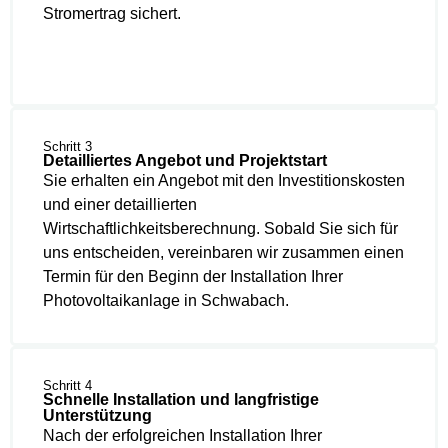
Stromertrag sichert.
Schritt 3
Detailliertes Angebot und Projektstart
Sie erhalten ein Angebot mit den Investitionskosten
und einer detaillierten
Wirtschaftlichkeitsberechnung. Sobald Sie sich für
uns entscheiden, vereinbaren wir zusammen einen
Termin für den Beginn der Installation Ihrer
Photovoltaikanlage in Schwabach.
Schritt 4
Schnelle Installation und langfristige
Unterstützung
Nach der erfolgreichen Installation Ihrer