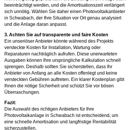
beeinträchtigt werden, und die Amortisationszeit verlängert
sich unnötig. Wählen Sie daher einen Photovoltaikanbieter
in Schwabach, der Ihre Situation vor Ort genau analysiert
und die Anlage daran anpasst.
3. Achten Sie auf transparente und faire Kosten
Ein unseriöser Anbieter könnte während des Projekts
versteckte Kosten für Installation, Wartung oder
Reparaturen nachträglich aufrufen. Diese unerwarteten
Ausgaben können Ihre ursprüngliche Kalkulation schnell
sprengen. Deshalb sollten Sie sicherstellen, dass Ihr
Anbieter von Anfang an alle Kosten offenlegt und keine
versteckten Gebühren auftreten. Ein klarer Kostenplan gibt
Ihnen die nötige Sicherheit und schützt Sie vor bösen
Überraschungen.
Fazit:
Die Auswahl des richtigen Anbieters für Ihre
Photovoltaikanlage in Schwabach ist entscheidend, um
eine schnelle Amortisation und langfristige Rentabilität
sicherzustellen.