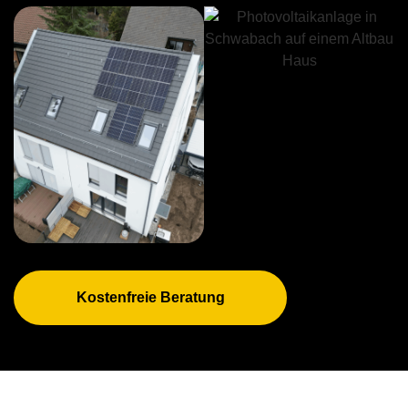
Kostenfreie Beratung