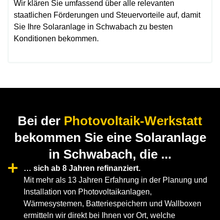
Wir klären Sie umfassend über alle relevanten
staatlichen Förderungen und Steuervorteile auf, damit
Sie Ihre Solaranlage in Schwabach zu besten
Konditionen bekommen.
Bei der
Photovoltaik-Werkstatt
bekommen Sie eine Solaranlage
in Schwabach, die ...
… sich ab 8 Jahren refinanziert.
Mit mehr als 13 Jahren Erfahrung in der Planung und
Installation von Photovoltaikanlagen,
Wärmesystemen, Batteriespeichern und Wallboxen
ermitteln wir direkt bei Ihnen vor Ort, welche