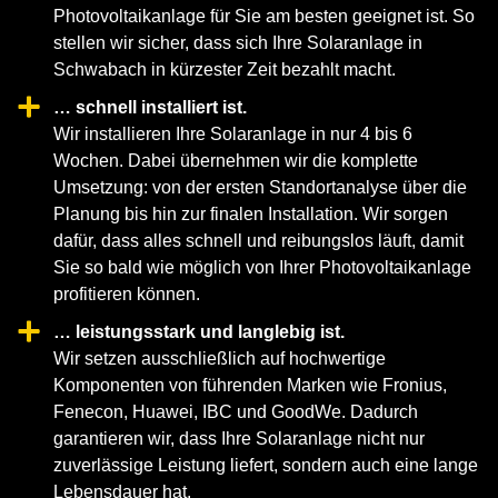
Photovoltaikanlage für Sie am besten geeignet ist. So
stellen wir sicher, dass sich Ihre Solaranlage in
Schwabach in kürzester Zeit bezahlt macht.
… schnell installiert ist.
Wir installieren Ihre Solaranlage in nur 4 bis 6
Wochen. Dabei übernehmen wir die komplette
Umsetzung: von der ersten Standortanalyse über die
Planung bis hin zur finalen Installation. Wir sorgen
dafür, dass alles schnell und reibungslos läuft, damit
Sie so bald wie möglich von Ihrer Photovoltaikanlage
profitieren können.
… leistungsstark und langlebig ist.
Wir setzen ausschließlich auf hochwertige
Komponenten von führenden Marken wie Fronius,
Fenecon, Huawei, IBC und GoodWe. Dadurch
garantieren wir, dass Ihre Solaranlage nicht nur
zuverlässige Leistung liefert, sondern auch eine lange
Lebensdauer hat.