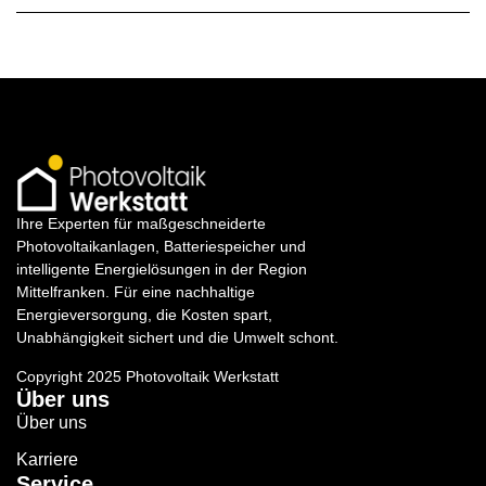
Ihre Experten für maßgeschneiderte
Photovoltaikanlagen, Batteriespeicher und
intelligente Energielösungen in der Region
Mittelfranken. Für eine nachhaltige
Energieversorgung, die Kosten spart,
Unabhängigkeit sichert und die Umwelt schont.
Copyright 2025 Photovoltaik Werkstatt
Über uns
Über uns
Karriere
Service