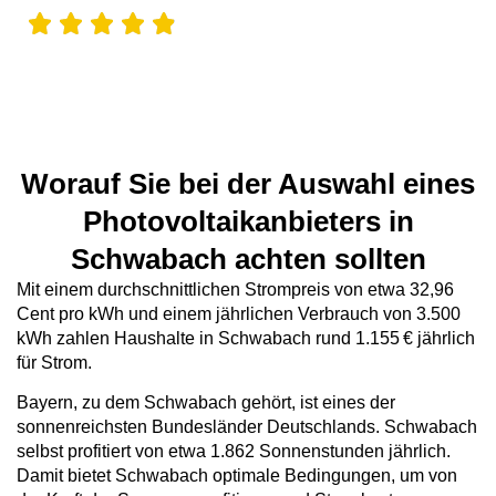
Worauf Sie bei der Auswahl eines
Photovoltaikanbieters in
Schwabach achten sollten
Mit einem durchschnittlichen Strompreis von etwa 32,96
Cent pro kWh und einem jährlichen Verbrauch von 3.500
kWh zahlen Haushalte in Schwabach rund 1.155 € jährlich
für Strom.
Bayern, zu dem Schwabach gehört, ist eines der
sonnenreichsten Bundesländer Deutschlands. Schwabach
selbst profitiert von etwa 1.862 Sonnenstunden jährlich.
Damit bietet Schwabach optimale Bedingungen, um von