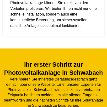
Photovoltaikanlage können Sie direkt von den
Vorteilen profitieren. Wir bieten Ihnen nicht nur eine
schnelle Installation, sondern auch eine
kontinuierliche Betreuung, um sicherzustellen,
dass Ihre Anlage stets optimal funktioniert.
Ihr erster Schritt zur
Photovoltaikanlage in Schwabach
Vereinbaren Sie Ihr erstes Beratungsgespräch ganz
einfach über unsere Website. Einer unserer Experten für
Photovoltaik in Schwabach wird sich zum vereinbarten
Zeitpunkt bei Ihnen melden, um alle offenen Fragen zu
beantworten und die nächsten Schritte für Ihre Solaranlage
in Schwabach zu besprechen.