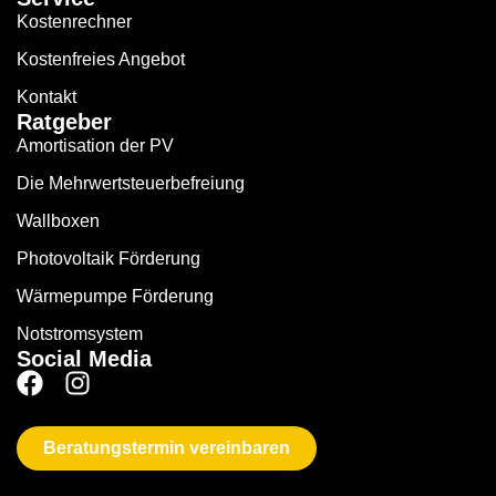
Kostenrechner
Kostenfreies Angebot
Kontakt
Ratgeber
Amortisation der PV
Die Mehrwertsteuerbefreiung
Wallboxen
Photovoltaik Förderung
Wärmepumpe Förderung
Notstromsystem
Social Media
Beratungstermin vereinbaren