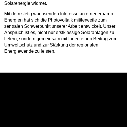
Solarenergie widmet.
Mit dem stetig wachsenden Interesse an erneuerbaren
Energien hat sich die Photovoltaik mittlerweile zum
zentralen Schwerpunkt unserer Arbeit entwickelt. Unser
Anspruch ist es, nicht nur erstklassige Solaranlagen zu
liefern, sondern gemeinsam mit Ihnen einen Beitrag zum
Umweltschutz und zur Stärkung der regionalen
Energiewende zu leisten.