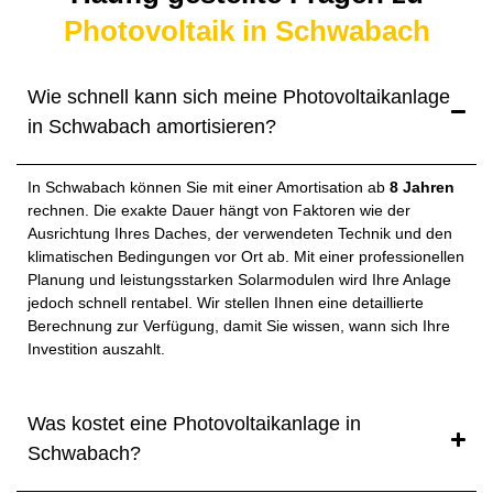
Photovoltaik in Schwabach
Wie schnell kann sich meine Photovoltaikanlage
in Schwabach amortisieren?
In Schwabach können Sie mit einer Amortisation ab
8 Jahren
rechnen. Die exakte Dauer hängt von Faktoren wie der
Ausrichtung Ihres Daches, der verwendeten Technik und den
klimatischen Bedingungen vor Ort ab. Mit einer professionellen
Planung und leistungsstarken Solarmodulen wird Ihre Anlage
jedoch schnell rentabel. Wir stellen Ihnen eine detaillierte
Berechnung zur Verfügung, damit Sie wissen, wann sich Ihre
Investition auszahlt.
Was kostet eine Photovoltaikanlage in
Schwabach?