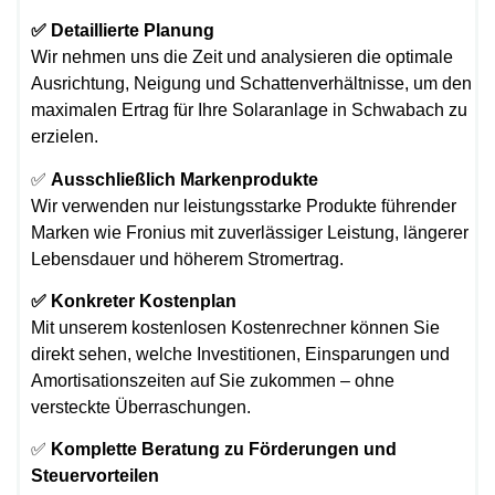
✅ Detaillierte Planung
Wir nehmen uns die Zeit und analysieren die optimale
Ausrichtung, Neigung und Schattenverhältnisse, um den
maximalen Ertrag für Ihre Solaranlage in Schwabach zu
erzielen.
✅
Ausschließlich Markenprodukte
Wir verwenden nur leistungsstarke Produkte führender
Marken wie Fronius mit zuverlässiger Leistung, längerer
Lebensdauer und höherem Stromertrag.
✅ Konkreter Kostenplan
Mit unserem kostenlosen Kostenrechner können Sie
direkt sehen, welche Investitionen, Einsparungen und
Amortisationszeiten auf Sie zukommen – ohne
versteckte Überraschungen.
✅
Komplette Beratung zu Förderungen und
Steuervorteilen