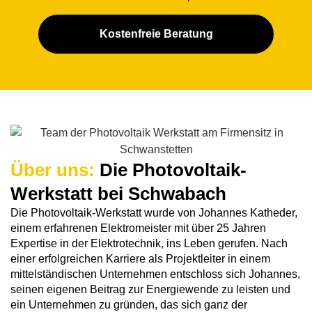
Kostenfreie Beratung
Über uns:
Die Photovoltaik-
Werkstatt bei Schwabach
Die Photovoltaik-Werkstatt wurde von Johannes Katheder,
einem erfahrenen Elektromeister mit über 25 Jahren
Expertise in der Elektrotechnik, ins Leben gerufen. Nach
einer erfolgreichen Karriere als Projektleiter in einem
mittelständischen Unternehmen entschloss sich Johannes,
seinen eigenen Beitrag zur Energiewende zu leisten und
ein Unternehmen zu gründen, das sich ganz der