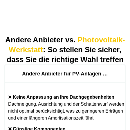
Andere Anbieter vs.
Photovoltaik-
Werkstatt
: So stellen Sie sicher,
dass Sie die richtige Wahl treffen
Andere Anbieter für PV-Anlagen …
❌
Keine Anpassung an Ihre Dachgegebenheiten
Dachneigung, Ausrichtung und der Schattenwurf werden
nicht optimal berücksichtigt, was zu geringeren Erträgen
und einer längeren Amortisationszeit führt.
❌ Günstige Komponenten