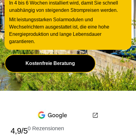
In 4 bis 6 Wochen installiert wird, damit Sie schnell
unabhängig von steigenden Strompreisen werden.
Mit leistungsstarken Solarmodulen und
Wechselrichtern ausgestattet ist, die eine hohe
Energieproduktion und lange Lebensdauer
garantieren.
Kostenfreie Beratung
0
Rezensionen
4,9/5