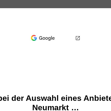
bei der Auswahl eines Anbiete
Neumarkt …