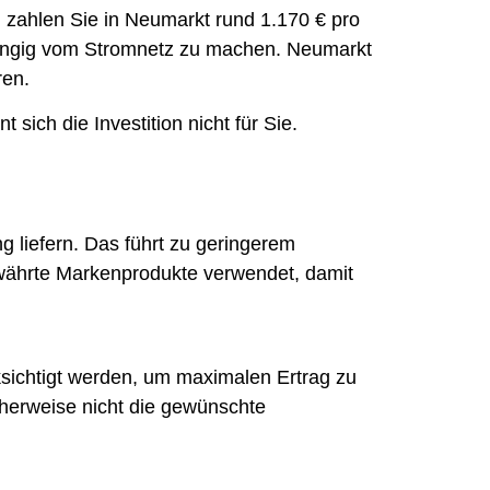
zahlen Sie in Neumarkt rund 1.170 € pro
bhängig vom Stromnetz zu machen. Neumarkt
ren.
sich die Investition nicht für Sie.
ng liefern. Das führt zu geringerem
ewährte Markenprodukte verwendet, damit
sichtigt werden, um maximalen Ertrag zu
icherweise nicht die gewünschte