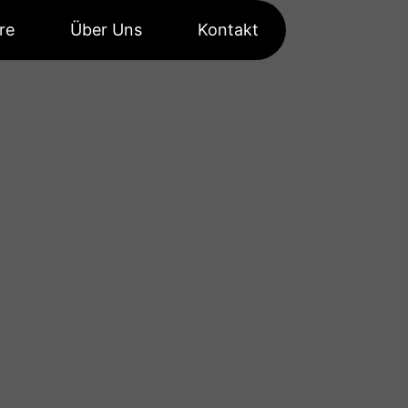
re
Über Uns
Kontakt