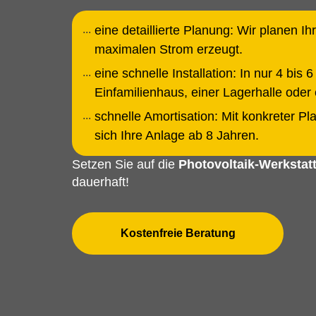
eine detaillierte Planung: Wir planen I
maximalen Strom erzeugt.
eine schnelle Installation: In nur 4 bi
Einfamilienhaus, einer Lagerhalle ode
schnelle Amortisation: Mit konkreter P
sich Ihre Anlage ab 8 Jahren.
Setzen Sie auf die
Photovoltaik-Werkstat
dauerhaft!
Kostenfreie Beratung