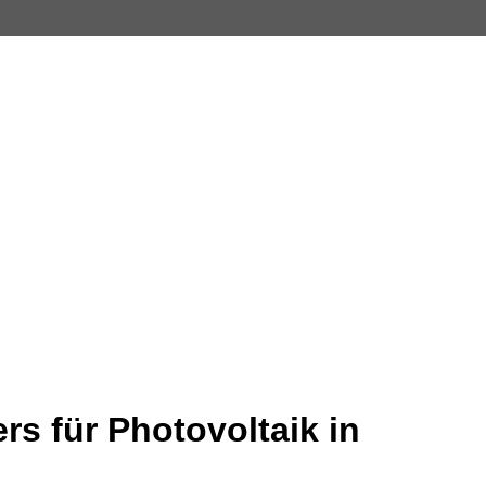
rs für Photovoltaik in