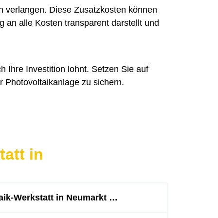
ren verlangen. Diese Zusatzkosten können
 an alle Kosten transparent darstellt und
 Ihre Investition lohnt. Setzen Sie auf
r Photovoltaikanlage zu sichern.
att in
aik-Werkstatt in Neumarkt …