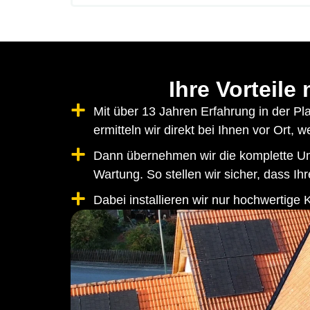
Ihre Vorteile
Mit über 13 Jahren Erfahrung in der P
ermitteln wir direkt bei Ihnen vor Ort,
Dann übernehmen wir die komplette Umse
Wartung. So stellen wir sicher, dass Ihre
Dabei installieren wir nur hochwerti