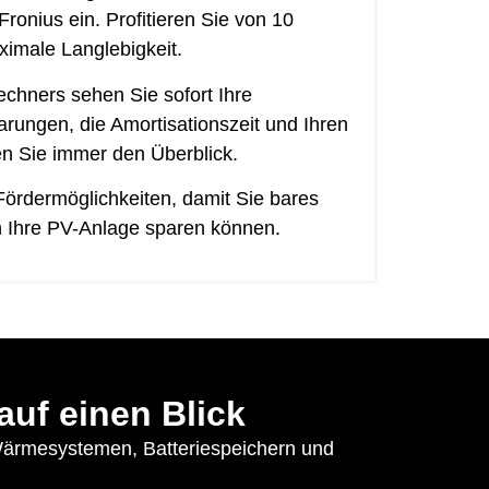
ronius ein. Profitieren Sie von 10
ximale Langlebigkeit.
chners sehen Sie sofort Ihre
arungen, die Amortisationszeit und Ihren
n Sie immer den Überblick.
Fördermöglichkeiten, damit Sie bares
in Ihre PV-Anlage sparen können.
auf einen Blick
 Wärmesystemen, Batteriespeichern und