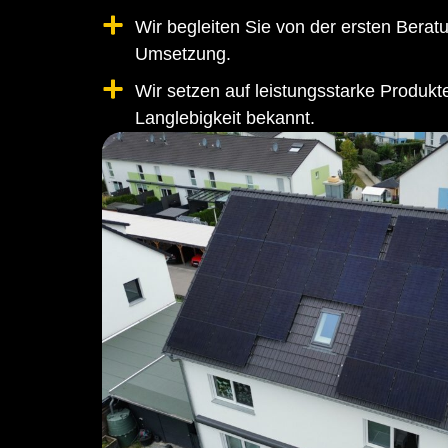
Wir begleiten Sie von der ersten Beratu
Umsetzung.
Wir setzen auf leistungsstarke Produk
Langlebigkeit bekannt.