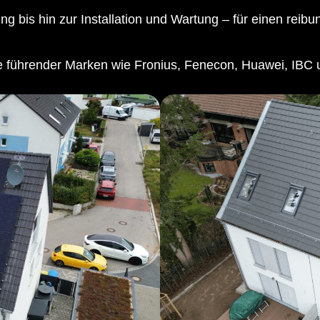
ng bis hin zur Installation und Wartung – für einen reib
te führender Marken wie Fronius, Fenecon, Huawei, IBC