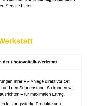
en Service bietet.
Werkstatt
 der Photovoltaik-Werkstatt
rungen Ihrer PV-Anlage direkt vor Ort
h und den Sonnenstand. So können wir
 ausrichten – für maximalen Ertrag.
ich leistungsstarke Produkte von