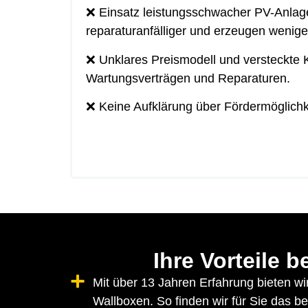
❌ Einsatz leistungsschwacher PV-Anlag
reparaturanfälliger und erzeugen wenige
❌ Unklares Preismodell und versteckte Ko
Wartungsverträgen und Reparaturen.
❌ Keine Aufklärung über Fördermöglichk
Ihre Vorteile b
Mit über 13 Jahren Erfahrung bieten w
Wallboxen. So finden wir für Sie das b