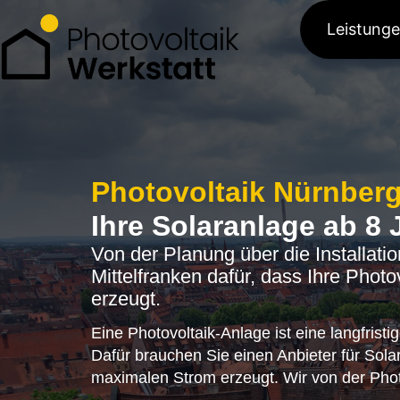
Leistung
Photovoltaik Nürnberg
Ihre Solaranlage ab 8 
Von der Planung über die Installati
Mittelfranken dafür, dass Ihre Pho
erzeugt.
Eine Photovoltaik-Anlage ist eine langfristig
Dafür brauchen Sie einen Anbieter für Solar
maximalen Strom erzeugt. Wir von der Pho