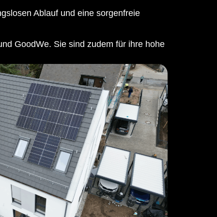
ungslosen Ablauf und eine sorgenfreie
 und GoodWe. Sie sind zudem für ihre hohe