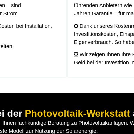
en – sind
führenden Anbietern wie F
r Strom.
Jahren Garantie – für ma
sten bei Installation,
❎ Dank unseres Kostenre
Investitionskosten, Einsp
Eigenverbrauch. So habe
eiten.
❎ Wir zeigen Ihnen Ihre 
Geld bei der Investition 
ei der
Photovoltaik-Werkstatt
ir Ihnen fachkundige Beratung zu Photovoltaikanlagen,
este Modell zur Nutzung der Solarenergie.