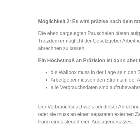
Möglichkeit 2: Es wird präzise nach dem t
Die eben dargelegten Pauschalen bieten aufg
Trotzdem ermöglicht der Gesetzgeber Arbeitn
abrechnen zu lassen.
Ein Höchstmaß an Präzision ist dann aber 
die Wallbox muss in der Lage sein den
Arbeitgeber müssen den Stromtarif der 
alle Verbrauchsdaten sind aufzubewah
Der Verbrauchsnachweis bei dieser Abrechnu
oder sie muss an einen separaten externen Zä
Form eines steuerfreien Auslagenersatzes.