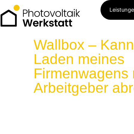
Leistung
Wallbox – Kann
Laden meines
Firmenwagens 
Arbeitgeber ab