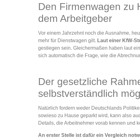
Den Firmenwagen zu H
dem Arbeitgeber
Vor einem Jahrzehnt noch die Ausnahme, heute
mehr für Dienstwagen gilt.
Laut einer KfW-St
gestiegen sein. Gleichermaßen haben laut ein
sich automatisch die Frage, wie die Abrechn
Der gesetzliche Rahme
selbstverständlich mög
Natürlich fordern weder Deutschlands Politi
sowieso zu Hause geparkt wird, kann also auc
Details, die Arbeitnehmer vorab kennen und k
An erster Stelle ist dafür ein Vergleich not