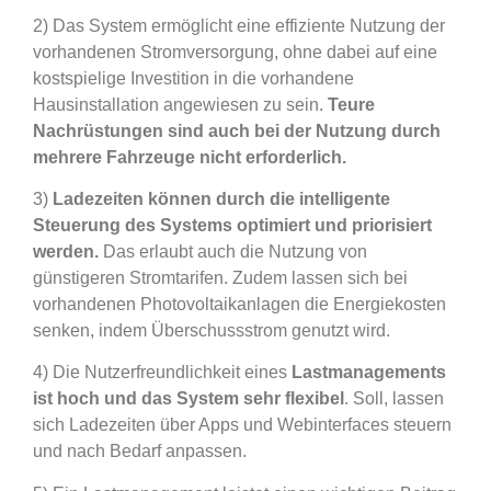
2) Das System ermöglicht eine effiziente Nutzung der
vorhandenen Stromversorgung, ohne dabei auf eine
kostspielige Investition in die vorhandene
Hausinstallation angewiesen zu sein.
Teure
Nachrüstungen sind auch bei der Nutzung durch
mehrere Fahrzeuge nicht erforderlich.
3)
Ladezeiten können durch die intelligente
Steuerung des Systems optimiert und priorisiert
werden.
Das erlaubt auch die Nutzung von
günstigeren Stromtarifen. Zudem lassen sich bei
vorhandenen Photovoltaikanlagen die Energiekosten
senken, indem Überschussstrom genutzt wird.
4) Die Nutzerfreundlichkeit eines
Lastmanagements
ist hoch und das System sehr flexibel
. Soll, lassen
sich Ladezeiten über Apps und Webinterfaces steuern
und nach Bedarf anpassen.