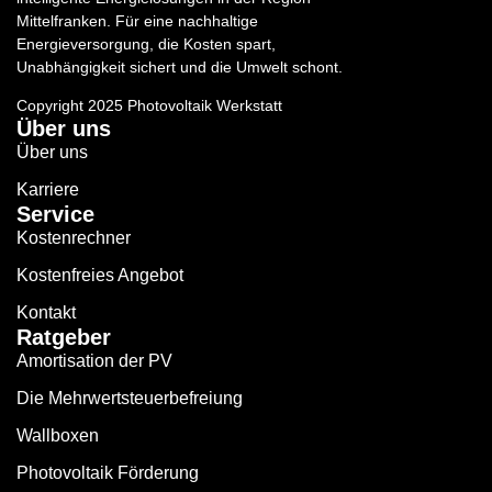
Mittelfranken. Für eine nachhaltige
Energieversorgung, die Kosten spart,
Unabhängigkeit sichert und die Umwelt schont.
Copyright 2025 Photovoltaik Werkstatt
Über uns
Über uns
Karriere
Service
Kostenrechner
Kostenfreies Angebot
Kontakt
Ratgeber
Amortisation der PV
Die Mehrwertsteuerbefreiung
Wallboxen
Photovoltaik Förderung