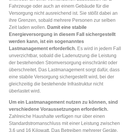
Fahrzeuge oder auch an einem Gebäude für die
Versorgung nicht ausreichend ist. Sie stößt dabei an
ihre Grenzen, sobald mehrere Personen zur selben
Zeit laden wollen.
Damit eine stabile
Energieversorgung in diesem Fall sichergestellt
werden kann, ist ein sogenanntes
Lastmanagement erforderlich.
Es wird in jedem Fall
unverzichtbar, sobald die Ladenutzung die Leistung
der bestehenden Stromversorgung einschränkt oder
überschreitet. Das Lastmanagement sorgt dafür, dass
eine stabile Versorgung sichergestellt wird, bei der
gleichzeitig die bestehende Infrastruktur nicht
überlastet wird.
Um ein Lastmanagement nutzen zu können, sind
verschiedene Voraussetzungen erforderlich.
Zahlreiche Haushalte verfügen nur über einen
Standardstromanschluss mit einer Leistung zwischen
3,6 und 16 Kilowatt. Das Betreiben mehrerer Geräte,