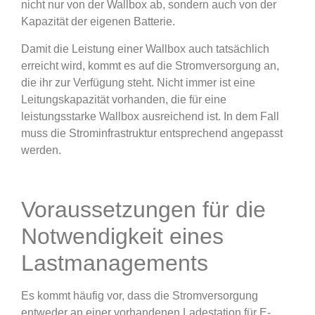
nicht nur von der Wallbox ab, sondern auch von der
Kapazität der eigenen Batterie.
Damit die Leistung einer Wallbox auch tatsächlich
erreicht wird, kommt es auf die Stromversorgung an,
die ihr zur Verfügung steht. Nicht immer ist eine
Leitungskapazität vorhanden, die für eine
leistungsstarke Wallbox ausreichend ist. In dem Fall
muss die Strominfrastruktur entsprechend angepasst
werden.
Voraussetzungen für die
Notwendigkeit eines
Lastmanagements
Es kommt häufig vor, dass die Stromversorgung
entweder an einer vorhandenen Ladestation für E-