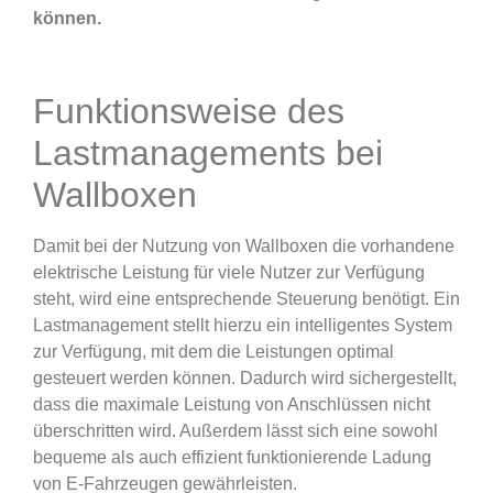
können.
Funktionsweise des
Lastmanagements bei
Wallboxen
Damit bei der Nutzung von Wallboxen die vorhandene
elektrische Leistung für viele Nutzer zur Verfügung
steht, wird eine entsprechende Steuerung benötigt. Ein
Lastmanagement stellt hierzu ein intelligentes System
zur Verfügung, mit dem die Leistungen optimal
gesteuert werden können. Dadurch wird sichergestellt,
dass die maximale Leistung von Anschlüssen nicht
überschritten wird. Außerdem lässt sich eine sowohl
bequeme als auch effizient funktionierende Ladung
von E-Fahrzeugen gewährleisten.