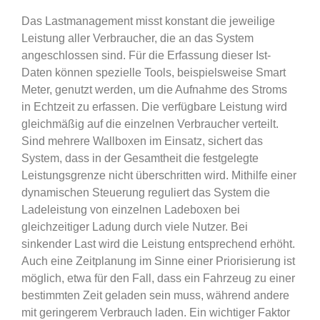
Das Lastmanagement misst konstant die jeweilige
Leistung aller Verbraucher, die an das System
angeschlossen sind. Für die Erfassung dieser Ist-
Daten können spezielle Tools, beispielsweise Smart
Meter, genutzt werden, um die Aufnahme des Stroms
in Echtzeit zu erfassen. Die verfügbare Leistung wird
gleichmäßig auf die einzelnen Verbraucher verteilt.
Sind mehrere Wallboxen im Einsatz, sichert das
System, dass in der Gesamtheit die festgelegte
Leistungsgrenze nicht überschritten wird. Mithilfe einer
dynamischen Steuerung reguliert das System die
Ladeleistung von einzelnen Ladeboxen bei
gleichzeitiger Ladung durch viele Nutzer. Bei
sinkender Last wird die Leistung entsprechend erhöht.
Auch eine Zeitplanung im Sinne einer Priorisierung ist
möglich, etwa für den Fall, dass ein Fahrzeug zu einer
bestimmten Zeit geladen sein muss, während andere
mit geringerem Verbrauch laden. Ein wichtiger Faktor