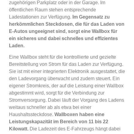
zugehörigen Parkplatz oder in der Garage. Im
öffentlichen Raum stehen entsprechende
Ladestationen zur Verfügung.
Im Gegensatz zu
herkömmlichen Steckdosen, die für das Laden von
E-Autos ungeeignet sind, sorgt eine Wallbox für
ein sicheres und dabei schnelles und effizientes
Laden.
Eine Wallbox steht für die kontrollierte und gezielte
Bereitstellung von Strom für das Laden zur Verfügung.
Sie ist mit einer integrierten Elektronik ausgestattet, die
den Ladevorgang überwacht und zudem steuert. Ein
eigener Stromkreis, der auf die Leistung einer Wallbox
abgestimmt wird, sorgt für die Verbindung zur
Stromversorgung. Dabei läuft der Vorgang des Ladens
weitaus schneller ab als etwa bei einer
Haushaltssteckdose.
Wallboxen haben eine
Leistungskapazität im Bereich von 11 bis 22
Kilowatt.
Die Ladezeit des E-Fahrzeugs hängt dabei