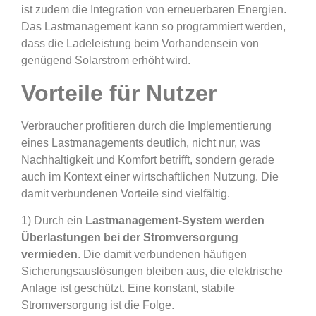
ist zudem die Integration von erneuerbaren Energien.
Das Lastmanagement kann so programmiert werden,
dass die Ladeleistung beim Vorhandensein von
genügend Solarstrom erhöht wird.
Vorteile für Nutzer
Verbraucher profitieren durch die Implementierung
eines Lastmanagements deutlich, nicht nur, was
Nachhaltigkeit und Komfort betrifft, sondern gerade
auch im Kontext einer wirtschaftlichen Nutzung. Die
damit verbundenen Vorteile sind vielfältig.
1) Durch ein
Lastmanagement-System werden
Überlastungen bei der Stromversorgung
vermieden
. Die damit verbundenen häufigen
Sicherungsauslösungen bleiben aus, die elektrische
Anlage ist geschützt. Eine konstant, stabile
Stromversorgung ist die Folge.