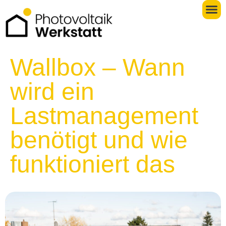
Wallbox – Wann
wird ein
Lastmanagement
benötigt und wie
funktioniert das