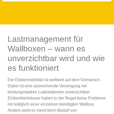
Lastmanagement für
Wallboxen – wann es
unverzichtbar wird und wie
es funktioniert
Die Elektromobilität ist weltweit auf dem Vormarsch.
Dabei ist eine ausreichende Versorgung mit
leistungsstarken Ladestationen unverzichtbar.
Einfamilienhäuser haben in der Regel keine Probleme
mit lediglich einer einzelnen benötigten Wallbox.
Anders sieht es meist beim Bedarf von