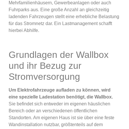
Mehrfamilienhäusern, Gewerbeanlagen oder auch
Fuhrparks aus. Eine große Anzahl an gleichzeitig
ladenden Fahrzeugen stellt eine erhebliche Belastung
für das Stromnetz dar. Ein Lastmanagement schafft
hierbei Abhilfe.
Grundlagen der Wallbox
und ihr Bezug zur
Stromversorgung
Um Elektrofahrzeuge aufladen zu können, wird
eine spezielle Ladestation benötigt, die Wallbox.
Sie befindet sich entweder im eigenen häuslichen
Bereich oder an verschiedenen öffentlichen
Standorten. Am eigenen Haus ist sie über eine feste
Wandinstallation nutzbar, größtenteils auf dem