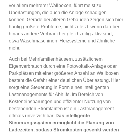
vor allem mehrerer Wallboxen, führt meist zu
Überlastungen, die auch die Anlage schädigen
können. Gerade bei älteren Gebäuden zeigen sich hier
häufig größere Probleme, nicht zuletzt, wenn darüber
hinaus andere Verbraucher gleichzeitig aktiv sind,
etwa Waschmaschinen, Heizsysteme und ähnliche
mehr.
Auch bei Mehrfamilienhäusern, zusätzlichem
Eigenverbrauch durch eine Fotovoltaik-Anlage oder
Parkplätzen mit einer größeren Anzahl an Wallboxen
besteht die Gefahr einer deutlichen Überlastung. Hier
sorgt eine Steuerung in Form eines intelligenten
Lastmanagements für Abhilfe. Im Bereich von
Kosteneinsparungen und effizienter Nutzung von
bestehenden Stromtarifen ist ein Lastmanagement
oftmals unverzichtbar.
Das intelligente
Steuerungssystem ermöglicht die Planung von
Ladezeiten, sodass Stromkosten gesenkt werden