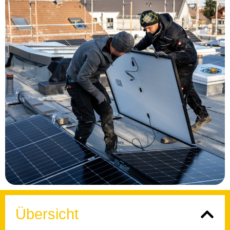
Übersicht