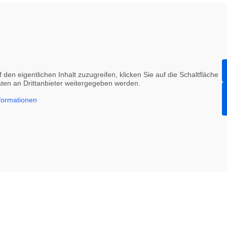
 den eigentlichen Inhalt zuzugreifen, klicken Sie auf die Schaltfläche
aten an Drittanbieter weitergegeben werden.
formationen