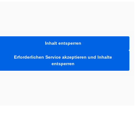
Inhalt entsperren
Erforderlichen Service akzeptieren und Inhalte
entsperren