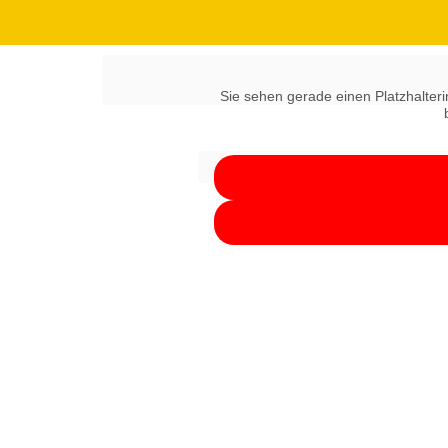
Sie sehen gerade einen Platzhalteri