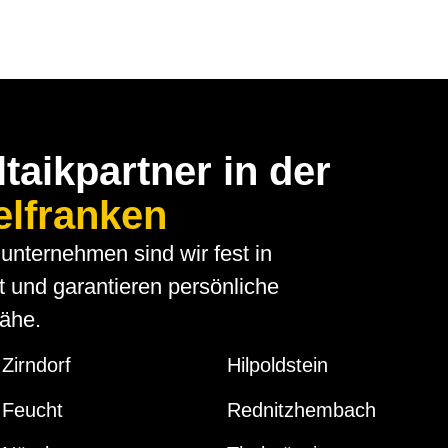
taikpartner in der
elfranken
unternehmen sind wir fest in
t und garantieren persönliche
ähe.
Zirndorf
Hilpoldstein
Feucht
Rednitzhembach