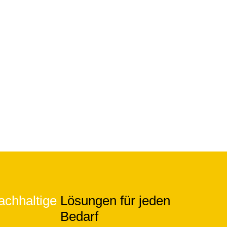
achhaltige
Lösungen für jeden
Bedarf