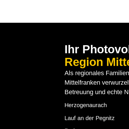
Ihr Photovol
Region Mitt
Als regionales Familien
Mittelfranken verwurzel
Betreuung und echte N
Herzogenaurach
Lauf an der Pegnitz