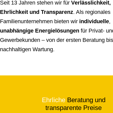
Seit 13 Jahren stehen wir für
Verlässlichkeit,
Ehrlichkeit und Transparenz
. Als regionales
Familienunternehmen bieten wir
individuelle
,
unabhängige Energielösungen
für Privat- un
Gewerbekunden – von der ersten Beratung bis
nachhaltigen Wartung.
Ehrliche
Beratung und
transparente Preise