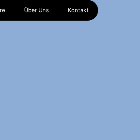
re
Über Uns
Kontakt