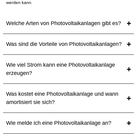
werden kann.
Welche Arten von Photovoltaikanlagen gibt es?
Was sind die Vorteile von Photovoltaikanlagen?
Wie viel Strom kann eine Photovoltaikanlage
erzeugen?
Was kostet eine Photovoltaikanlage und wann
amortisiert sie sich?
Wie melde ich eine Photovoltaikanlage an?