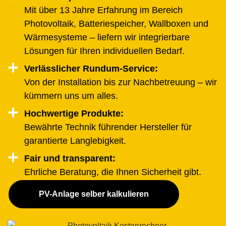
Mit über 13 Jahre Erfahrung im Bereich
Photovoltaik, Batteriespeicher, Wallboxen und
Wärmesysteme – liefern wir integrierbare
Lösungen für Ihren individuellen Bedarf.
Verlässlicher Rundum-Service:
Von der Installation bis zur Nachbetreuung – wir
kümmern uns um alles.
Hochwertige Produkte:
Bewährte Technik führender Hersteller für
garantierte Langlebigkeit.
Fair und transparent:
Ehrliche Beratung, die Ihnen Sicherheit gibt.
PV-Anlage selber kalkulieren