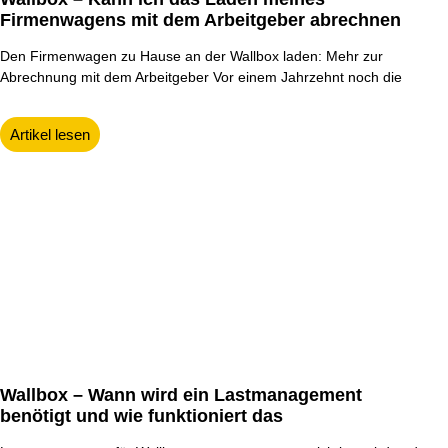
Firmenwagens mit dem Arbeitgeber abrechnen
Den Firmenwagen zu Hause an der Wallbox laden: Mehr zur
Abrechnung mit dem Arbeitgeber Vor einem Jahrzehnt noch die
Artikel lesen
Wallbox – Wann wird ein Lastmanagement
benötigt und wie funktioniert das