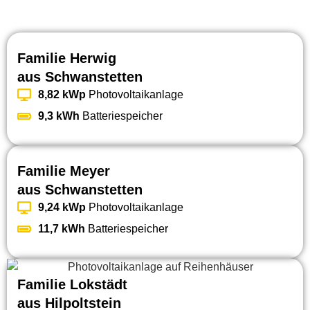
Familie Herwig
aus Schwanstetten
8,82 kWp
Photovoltaikanlage
9,3 kWh
Batteriespeicher
Familie Meyer
aus Schwanstetten
9,24 kWp
Photovoltaikanlage
11,7 kWh
Batteriespeicher
Familie Lokstädt
aus Hilpoltstein