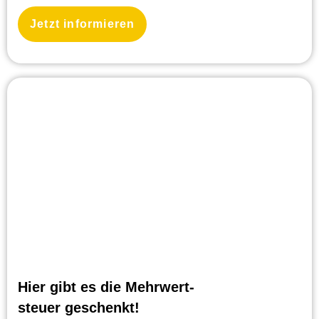
Jetzt informieren
Hier gibt es die Mehrwert-
steuer geschenkt!