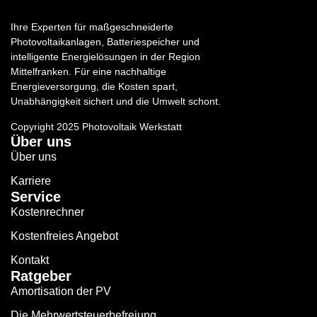
Ihre Experten für maßgeschneiderte
Photovoltaikanlagen, Batteriespeicher und
intelligente Energielösungen in der Region
Mittelfranken. Für eine nachhaltige
Energieversorgung, die Kosten spart,
Unabhängigkeit sichert und die Umwelt schont.
Copyright 2025 Photovoltaik Werkstatt
Über uns
Über uns
Karriere
Service
Kostenrechner
Kostenfreies Angebot
Kontakt
Ratgeber
Amortisation der PV
Die Mehrwertsteuerbefreiung