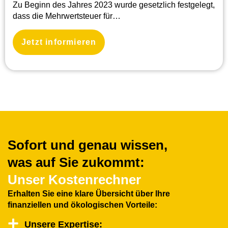
Zu Beginn des Jahres 2023 wurde gesetzlich festgelegt,
dass die Mehrwertsteuer für…
Jetzt informieren
Sofort und genau wissen,
was auf Sie zukommt:
Unser Kostenrechner
Erhalten Sie eine klare Übersicht über lhre
finanziellen und ökologischen Vorteile:
Unsere Expertise: