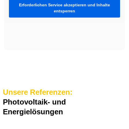
Erforderlichen Service akzeptieren und Inhalte
entsperren
Unsere Referenzen:
Photovoltaik- und
Energielösungen