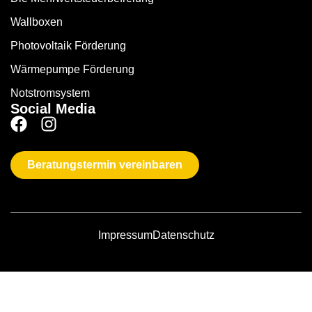
Wallboxen
Photovoltaik Förderung
Wärmepumpe Förderung
Notstromsystem
Social Media
Beratungstermin vereinbaren
Impressum
Datenschutz