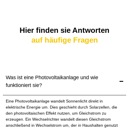
Hier finden sie Antworten
auf häufige Fragen
Was ist eine Photovoltaikanlage und wie
funktioniert sie?
Eine Photovoltaikanlage wandelt Sonnenlicht direkt in
elektrische Energie um. Dies geschieht durch Solarzellen, die
den photovoltaischen Effekt nutzen, um Gleichstrom zu
erzeugen. Ein Wechselrichter wandelt diesen Gleichstrom
anschließend in Wechselstrom um, der in Haushalten genutzt