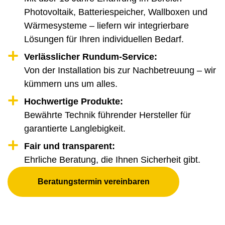
Photovoltaik, Batteriespeicher, Wallboxen und
Wärmesysteme – liefern wir integrierbare
Lösungen für Ihren individuellen Bedarf.
Verlässlicher Rundum-Service:
Von der Installation bis zur Nachbetreuung – wir
kümmern uns um alles.
Hochwertige Produkte:
Bewährte Technik führender Hersteller für
garantierte Langlebigkeit.
Fair und transparent:
Ehrliche Beratung, die Ihnen Sicherheit gibt.
Beratungstermin vereinbaren