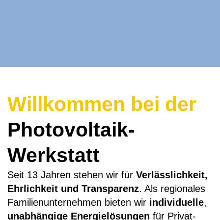
Willkommen bei der
Photovoltaik-
Werkstatt
Seit 13 Jahren stehen wir für
Verlässlichkeit,
Ehrlichkeit und Transparenz
. Als regionales
Familienunternehmen bieten wir
individuelle
,
unabhängige Energielösungen
für Privat-