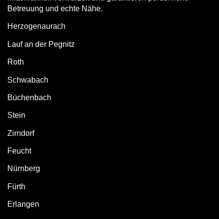
Betreuung und echte Nähe.
Herzogenaurach
Lauf an der Pegnitz
Roth
Schwabach
Büchenbach
Stein
Zirndorf
Feucht
Nürnberg
Fürth
Erlangen