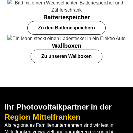
Batteriespeicher
Zu den Batteriespeichern
Wallboxen
Zu unseren Wallboxen
Ihr Photovoltaikpartner in der
Region Mittelfranken
Als regionales Familienunternehmen sind wir fest in
Mittelfranken verwurzelt und garantieren persönliche