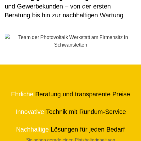
und Gewerbekunden – von der ersten
Beratung bis hin zur nachhaltigen Wartung.
Ehrliche
Beratung und transparente Preise
Innovative
Technik mit Rundum-Service
Nachhaltige
Lösungen für jeden Bedarf
Sie sehen gerade einen Platzhalterinhalt von